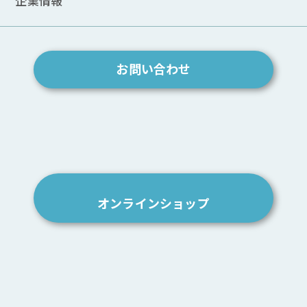
企業情報
ARCHIVE
2026.04
2025.12
お問い合わせ
2025.11
2025.10
2025.07
2024.12
2024.08
2023.10
2023.09
2023.07
オンラインショップ
2023.06
2023.05
2023.04
2022.12
2022.11
2022.10
2022.09
2022.04