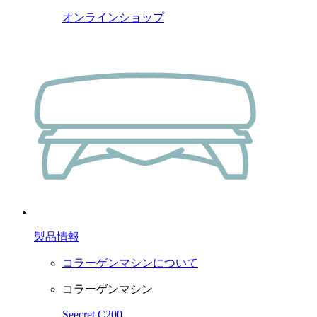
オンラインショップ
製品情報
コラーゲンマシンについて
コラーゲンマシン
Seecret C200