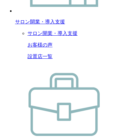
サロン開業・導入支援
サロン開業・導入支援
お客様の声
設置店一覧