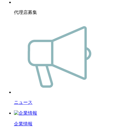
代理店募集
ニュース
企業情報