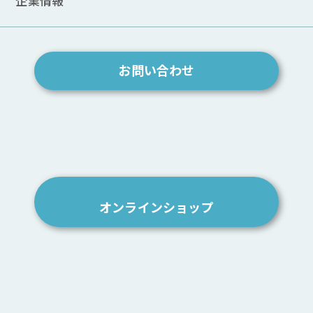
企業情報
ARCHIVE
2026.04
2025.12
お問い合わせ
2025.11
2025.10
2025.07
2024.12
2024.08
2023.10
2023.09
2023.07
オンラインショップ
2023.06
2023.05
2023.04
2022.12
2022.11
2022.10
2022.09
2022.04