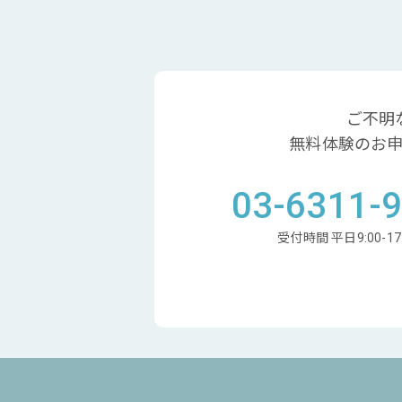
ご不明
無料体験のお
03-6311-
受付時間 平日9:00-17