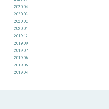
2020.04
2020.03
2020.02
2020.01
2019.12
2019.08
2019.07
2019.06
2019.05
2019.04