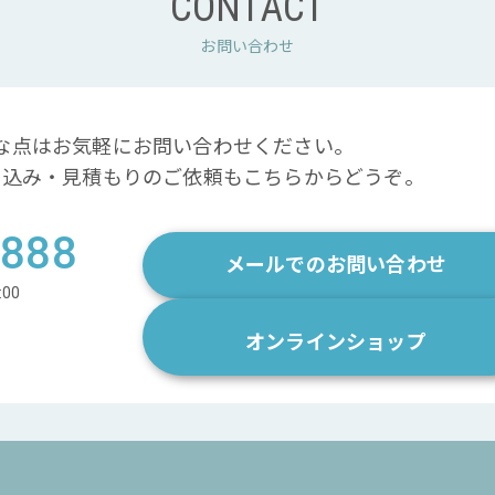
CONTACT
お問い合わせ
な点はお気軽にお問い合わせください。
申込み・見積もりの
ご依頼もこちらからどうぞ。
9888
メールでのお問い合わせ
:00
オンラインショップ