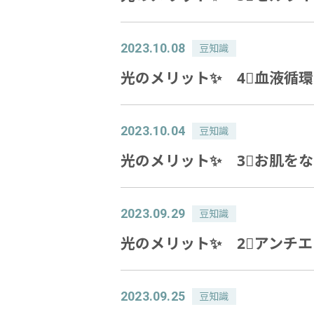
2023.10.08
豆知識
光のメリット✨ 4⃣血液循
2023.10.04
豆知識
光のメリット✨ 3⃣お肌を
2023.09.29
豆知識
光のメリット✨ 2⃣アンチ
2023.09.25
豆知識