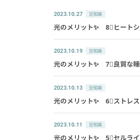
2023.10.27
豆知識
光のメリット✨ 8⃣ヒート
2023.10.19
豆知識
光のメリット✨ 7⃣良質な
2023.10.13
豆知識
光のメリット✨ 6⃣ストレ
2023.10.11
豆知識
光のメリット✨ 5⃣セルラ