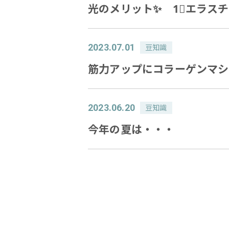
光のメリット✨ 1⃣エラス
2023.07.01
豆知識
筋力アップにコラーゲンマシ
2023.06.20
豆知識
今年の夏は・・・