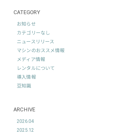
CATEGORY
お知らせ
カテゴリーなし
ニュースリリース
マシンのおススメ情報
メディア情報
レンタルについて
導入情報
豆知識
ARCHIVE
2026.04
2025.12