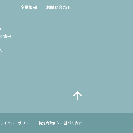
企業情報
お問い合わせ
ス
メ情報
て
ライバシーポリシー
特定商取引法に基づく表示