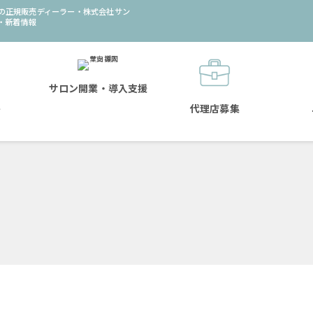
の正規販売ディーラー・株式会社サン
・新着情報
サロン開業・導入支援
ト
代理店募集