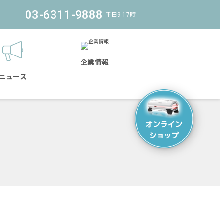
03-6311-9888
平日9-17時
企業情報
ニュース